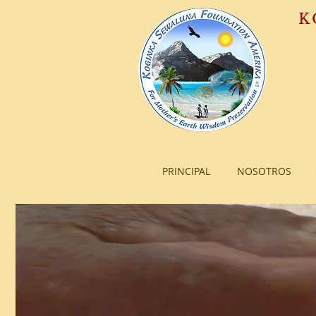
K
PRINCIPAL
NOSOTROS