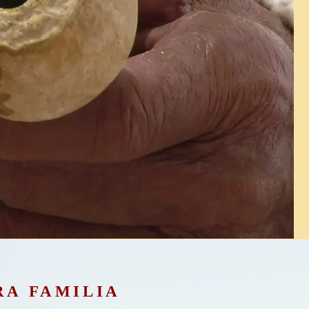
RA FAMILIA